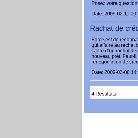
Posez votre question!
Date: 2009-02-11 00
Rachat de crédi
Force est de reconnaît
qui affaire au rachat 
cadre d’un rachat de 
nouveau prêt. Faut-i
renegociation de cred
Date: 2009-03-08 14
4 Résultats