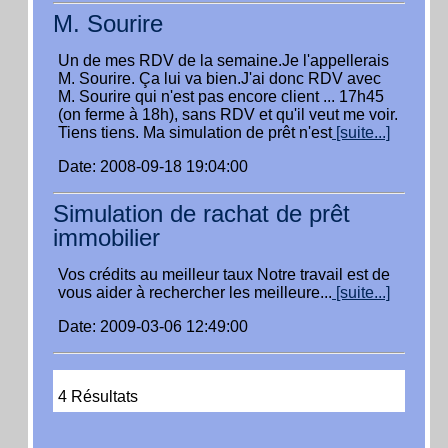
M. Sourire
Un de mes RDV de la semaine.Je l'appellerais
M. Sourire. Ça lui va bien.J'ai donc RDV avec
M. Sourire qui n'est pas encore client ... 17h45
(on ferme à 18h), sans RDV et qu'il veut me voir.
Tiens tiens. Ma simulation de prêt n'est
[suite...]
Date: 2008-09-18 19:04:00
Simulation de rachat de prêt
immobilier
Vos crédits au meilleur taux Notre travail est de
vous aider à rechercher les meilleure...
[suite...]
Date: 2009-03-06 12:49:00
4 Résultats