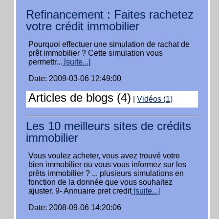
Refinancement : Faites rachetez
votre crédit immobilier
Pourquoi effectuer une simulation de rachat de
prêt immobilier ? Cette simulation vous
permettr...
[suite...]
Date: 2009-03-06 12:49:00
Articles de blogs (4)
|
Vidéos (1)
Les 10 meilleurs sites de crédits
immobilier
Vous voulez acheter, vous avez trouvé votre
bien immobilier ou vous vous informez sur les
prêts immobilier ? ... plusieurs simulations en
fonction de la donnée que vous souhaitez
ajuster. 9- Annuaire pret credit
[suite...]
Date: 2008-09-06 14:20:06