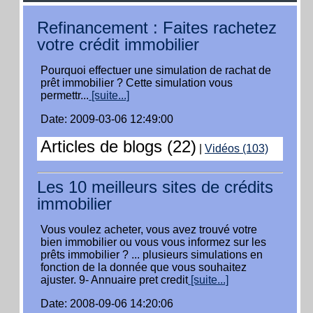
Refinancement : Faites rachetez
votre crédit immobilier
Pourquoi effectuer une simulation de rachat de
prêt immobilier ? Cette simulation vous
permettr...
[suite...]
Date: 2009-03-06 12:49:00
Articles de blogs (22)
|
Vidéos (103)
Les 10 meilleurs sites de crédits
immobilier
Vous voulez acheter, vous avez trouvé votre
bien immobilier ou vous vous informez sur les
prêts immobilier ? ... plusieurs simulations en
fonction de la donnée que vous souhaitez
ajuster. 9- Annuaire pret credit
[suite...]
Date: 2008-09-06 14:20:06