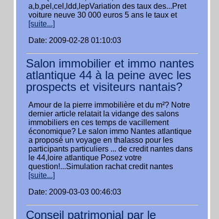
a,b,pel,cel,ldd,lepVariation des taux des...Pret
voiture neuve 30 000 euros 5 ans le taux et
[suite...]
Date: 2009-02-28 01:10:03
Salon immobilier et immo nantes
atlantique 44 à la peine avec les
prospects et visiteurs nantais?
Amour de la pierre immobilière et du m²? Notre
dernier article relatait la vidange des salons
immobiliers en ces temps de vacillement
économique? Le salon immo Nantes atlantique
a proposé un voyage en thalasso pour les
participants particuliers ... de credit nantes dans
le 44,loire atlantique Posez votre
question!...Simulation rachat credit nantes
[suite...]
Date: 2009-03-03 00:46:03
Conseil patrimonial par le