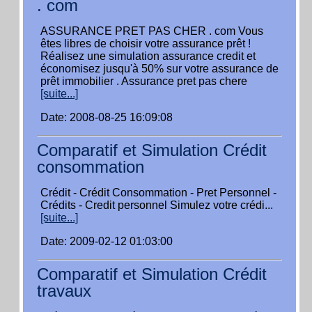
. com
ASSURANCE PRET PAS CHER . com Vous
êtes libres de choisir votre assurance prêt !
Réalisez une simulation assurance credit et
économisez jusqu'à 50% sur votre assurance de
prêt immobilier . Assurance pret pas chere
[suite...]
Date: 2008-08-25 16:09:08
Comparatif et Simulation Crédit
consommation
Crédit - Crédit Consommation - Pret Personnel -
Crédits - Credit personnel Simulez votre crédi...
[suite...]
Date: 2009-02-12 01:03:00
Comparatif et Simulation Crédit
travaux