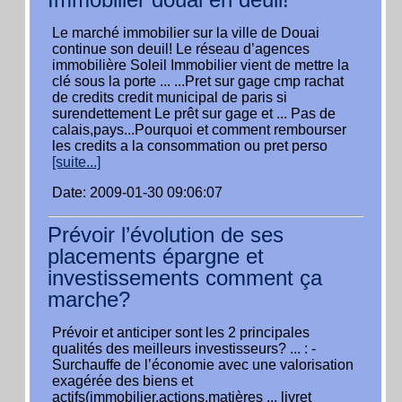
Le marché immobilier sur la ville de Douai
continue son deuil! Le réseau d’agences
immobilière Soleil Immobilier vient de mettre la
clé sous la porte ... ...Pret sur gage cmp rachat
de credits credit municipal de paris si
surendettement Le prêt sur gage et ... Pas de
calais,pays...Pourquoi et comment rembourser
les credits a la consommation ou pret perso
[suite...]
Date: 2009-01-30 09:06:07
Prévoir l’évolution de ses
placements épargne et
investissements comment ça
marche?
Prévoir et anticiper sont les 2 principales
qualités des meilleurs investisseurs? ... : -
Surchauffe de l’économie avec une valorisation
exagérée des biens et
actifs(immobilier,actions,matières ... livret