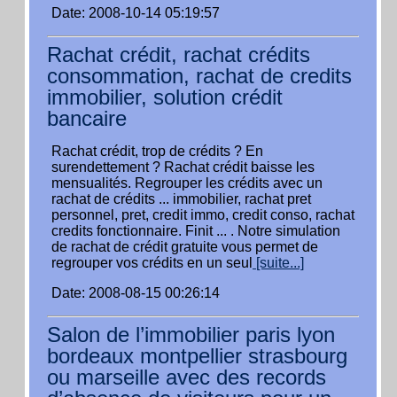
Date: 2008-10-14 05:19:57
Rachat crédit, rachat crédits
consommation, rachat de credits
immobilier, solution crédit
bancaire
Rachat crédit, trop de crédits ? En
surendettement ? Rachat crédit baisse les
mensualités. Regrouper les crédits avec un
rachat de crédits ... immobilier, rachat pret
personnel, pret, credit immo, credit conso, rachat
credits fonctionnaire. Finit ... . Notre simulation
de rachat de crédit gratuite vous permet de
regrouper vos crédits en un seul
[suite...]
Date: 2008-08-15 00:26:14
Salon de l’immobilier paris lyon
bordeaux montpellier strasbourg
ou marseille avec des records