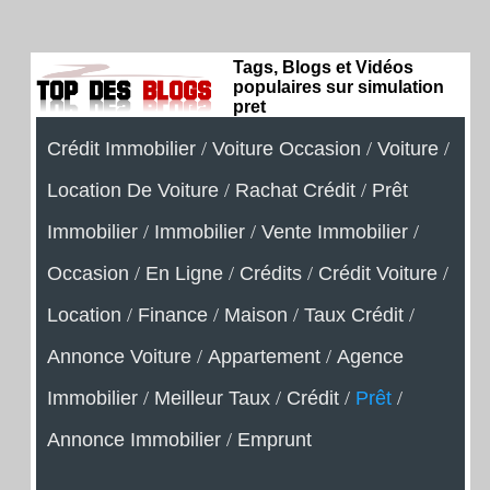
Tags, Blogs et Vidéos
populaires sur simulation
pret
Crédit Immobilier
/
Voiture Occasion
/
Voiture
/
Location De Voiture
/
Rachat Crédit
/
Prêt
Immobilier
/
Immobilier
/
Vente Immobilier
/
Occasion
/
En Ligne
/
Crédits
/
Crédit Voiture
/
Location
/
Finance
/
Maison
/
Taux Crédit
/
Annonce Voiture
/
Appartement
/
Agence
Immobilier
/
Meilleur Taux
/
Crédit
/
Prêt
/
Annonce Immobilier
/
Emprunt