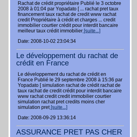
Rachat de crédit propriétaire Publié le 3 octobre
2008 à 01:04 par Yopadato [ ... rachat pret taux
financement taux rachat de credit www rachat
credit Propriétaire à crédit et charges ... credit
immobilier courtier crédit pour interdit bancaire
meilleur taux crédit immobilier
[suite...]
Date: 2008-10-02 23:04:34
Le développement du rachat de
crédit en France
Le développement du rachat de crédit en
France Publié le 29 septembre 2008 à 15:36 par
Yopadato [ simulation rachat de crédit rachat de
taux rachat de credit crédit pour interdit bancaire
www rachat credit credit immobilier courtier
simulation rachat pret credits moins cher
simulation pret
[suite...]
Date: 2008-09-29 13:36:14
ASSURANCE PRET PAS CHER