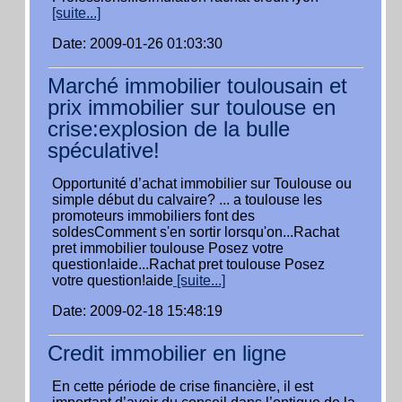
[suite...]
Date: 2009-01-26 01:03:30
Marché immobilier toulousain et
prix immobilier sur toulouse en
crise:explosion de la bulle
spéculative!
Opportunité d’achat immobilier sur Toulouse ou
simple début du calvaire? ... a toulouse les
promoteurs immobiliers font des
soldesComment s'en sortir lorsqu'on...Rachat
pret immobilier toulouse Posez votre
question!aide...Rachat pret toulouse Posez
votre question!aide
[suite...]
Date: 2009-02-18 15:48:19
Credit immobilier en ligne
En cette période de crise financière, il est